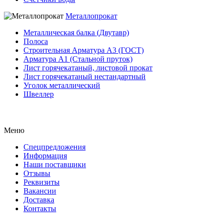
Металлопрокат
Металлическая балка (Двутавр)
Полоса
Строительная Арматура A3 (ГОСТ)
Арматура A1 (Стальной пруток)
Лист горячекатаный, листовой прокат
Лист горячекатаный нестандартный
Уголок металлический
Швеллер
Меню
Спецпредложения
Информация
Наши поставщики
Отзывы
Реквизиты
Вакансии
Доставка
Контакты