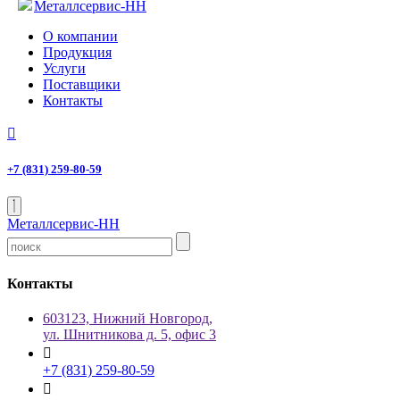
Металлсервис-НН
О компании
Продукция
Услуги
Поставщики
Контакты
+7 (831)
259-80-59
Металлсервис-НН
Контакты
603123, Нижний Новгород,
ул. Шнитникова д. 5, офис 3
+7 (831) 259-80-59