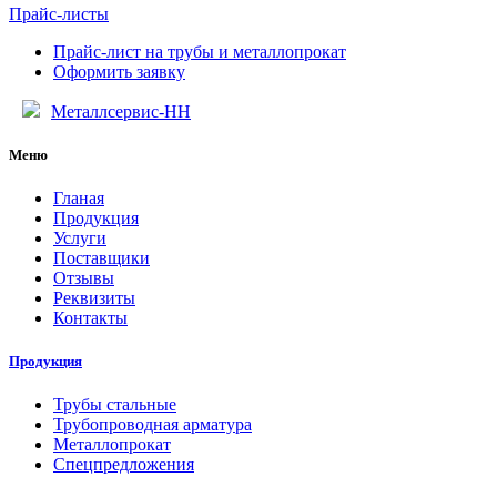
Прайс-листы
Прайс-лист на трубы и металлопрокат
Оформить заявку
Металлсервис-НН
Меню
Гланая
Продукция
Услуги
Поставщики
Отзывы
Реквизиты
Контакты
Продукция
Трубы стальные
Трубопроводная арматура
Металлопрокат
Спецпредложения